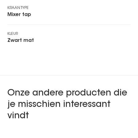
KRAAN TYPE
Mixer tap
KLEUR
Zwart mat
Onze andere producten die
je misschien interessant
vindt