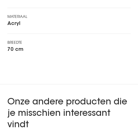
MATERIAAL
Acryl
BREEDTE
70 cm
Onze andere producten die
je misschien interessant
vindt