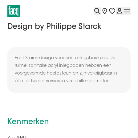
Design by Philippe Starck
Echt Starck-design voor een onklopbare prijs. De
ruime, sanitaire acryl inlegbaden hebben een
voorgevormde hoofdsteun en zijn verkrijgbaar in
één- of tweezitversies in verschillende maten.
Kenmerken
REFERENTIE