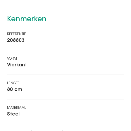
Kenmerken
REFERENTIE
208803
VORM
Vierkant
LENGTE
80 cm
MATERIAAL
Steel