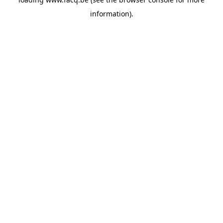
information).