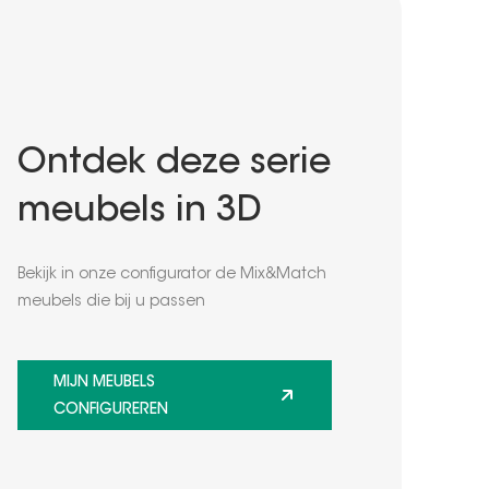
Ontdek deze serie
meubels in 3D
Bekijk in onze configurator de Mix&Match
meubels die bij u passen
MIJN MEUBELS
CONFIGUREREN