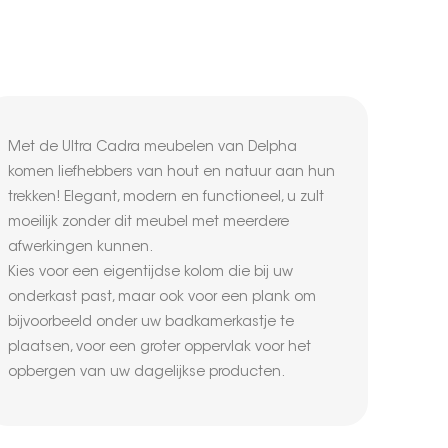
Met de Ultra Cadra meubelen van Delpha
komen liefhebbers van hout en natuur aan hun
trekken! Elegant, modern en functioneel, u zult
moeilijk zonder dit meubel met meerdere
afwerkingen kunnen.
Kies voor een eigentijdse kolom die bij uw
onderkast past, maar ook voor een plank om
bijvoorbeeld onder uw badkamerkastje te
plaatsen, voor een groter oppervlak voor het
opbergen van uw dagelijkse producten.