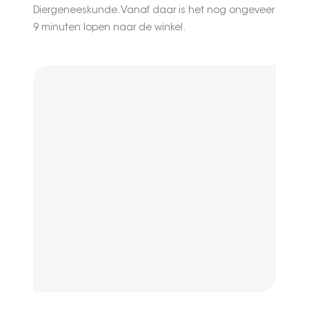
Diergeneeskunde. Vanaf daar is het nog ongeveer
9 minuten lopen naar de winkel.