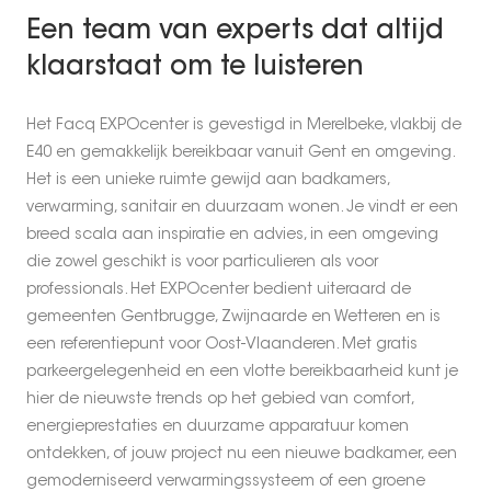
Een team van experts dat altijd
klaarstaat om te luisteren
Het Facq EXPOcenter is gevestigd in Merelbeke, vlakbij de
E40 en gemakkelijk bereikbaar vanuit Gent en omgeving.
Het is een unieke ruimte gewijd aan badkamers,
verwarming, sanitair en duurzaam wonen. Je vindt er een
breed scala aan inspiratie en advies, in een omgeving
die zowel geschikt is voor particulieren als voor
professionals. Het EXPOcenter bedient uiteraard de
gemeenten Gentbrugge, Zwijnaarde en Wetteren en is
een referentiepunt voor Oost-Vlaanderen. Met gratis
parkeergelegenheid en een vlotte bereikbaarheid kunt je
hier de nieuwste trends op het gebied van comfort,
energieprestaties en duurzame apparatuur komen
ontdekken, of jouw project nu een nieuwe badkamer, een
gemoderniseerd verwarmingssysteem of een groene