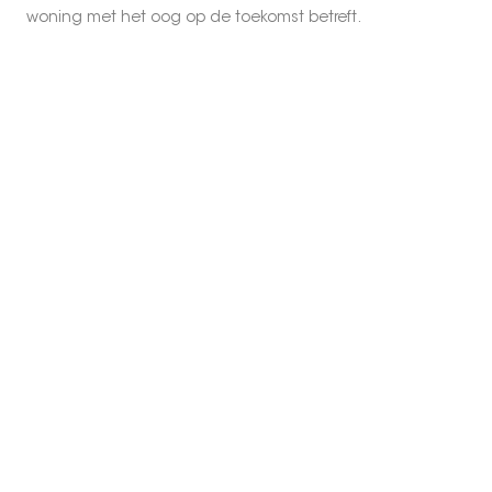
woning met het oog op de toekomst betreft.