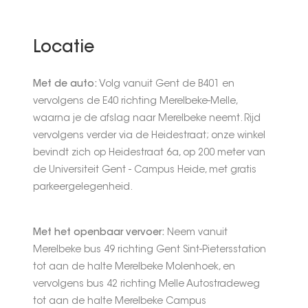
Locatie
Met de auto:
Volg vanuit Gent de B401 en
vervolgens de E40 richting Merelbeke-Melle,
waarna je de afslag naar Merelbeke neemt. Rijd
vervolgens verder via de Heidestraat; onze winkel
bevindt zich op Heidestraat 6a, op 200 meter van
de Universiteit Gent - Campus Heide, met gratis
parkeergelegenheid.
Met het openbaar vervoer:
Neem vanuit
Merelbeke bus 49 richting Gent Sint-Pietersstation
tot aan de halte Merelbeke Molenhoek, en
vervolgens bus 42 richting Melle Autostradeweg
tot aan de halte Merelbeke Campus