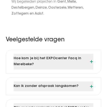
Wij begeleiden projecten in
Gent, Melle,
Destelbergen, Deinze, Oosterzele, Wetteren,
Zottegem en Aalst.
Veelgestelde vragen
Hoe kom je bij het EXPOcenter Facq in
Merelbeke?
Kan ik zonder afspraak langskomen?