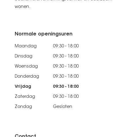
wonen.
Normale openingsuren
Maandag
09:30 - 18:00
Dinsdag
09:30 - 18:00
Woensdag
09:30 - 18:00
Donderdag
09:30 - 18:00
Vrijdag
09:30 - 18:00
Zaterdag
09:30 - 18:00
Zondag
Gesloten
Contact