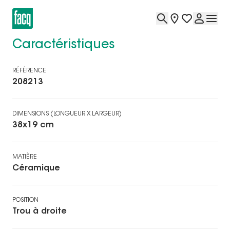
Caractéristiques
RÉFÉRENCE
208213
DIMENSIONS (LONGUEUR X LARGEUR)
38x19 cm
MATIÈRE
Céramique
POSITION
Trou à droite