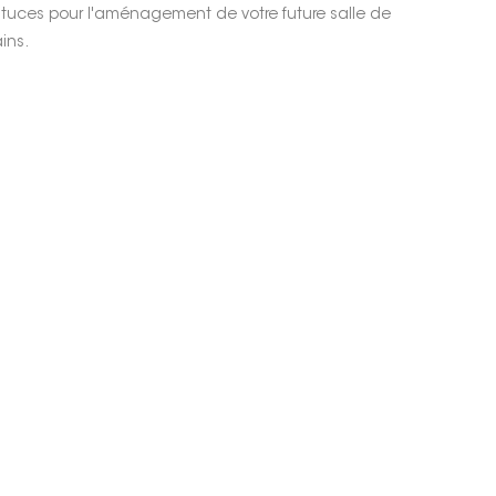
tuces pour l'aménagement de votre future salle de
ins.