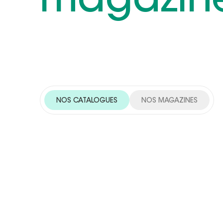
magazin
NOS CATALOGUES
NOS MAGAZINES