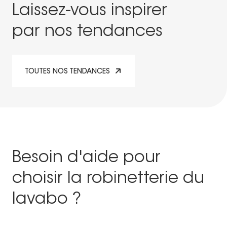
Laissez-vous inspirer
par nos tendances
TOUTES NOS TENDANCES
Besoin d'aide pour
choisir la robinetterie du
lavabo ?