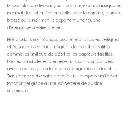
Disponibles en divers styles—contemporain, classique ou
minimaliste—et en finitions telles que le chrome, le nickel
brossé ou le noir mat, ils apportent une touche
d'élégance à votre intérieur.
Nos produits sont conçus pour être à la fois esthétiques
et économes en eau, intégrant des fonctionnalités
comme les limiteurs de débit et les capteurs tactiles.
Faciles à installer et à entretenir, ils sont compatibles
avec tous les types de lavabos, baignoires et douches.
Transformez votre salle de bain en un espace raffiné et
fonctionnel grâce à une robinetterie de qualité
supérieure.