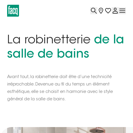
La robinetterie
de la
salle de bains
Avant tout, la robinetterie doit être d’une technicité
irréprochable. Devenue au fil du temps un élément
esthétique, elle se choisit en harmonie avec le style
général de la salle de bains.