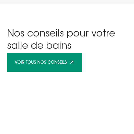
Nos conseils pour votre
salle de bains
VOIR TOUS NOS CONSEILS