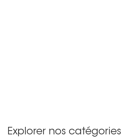
Explorer nos catégories