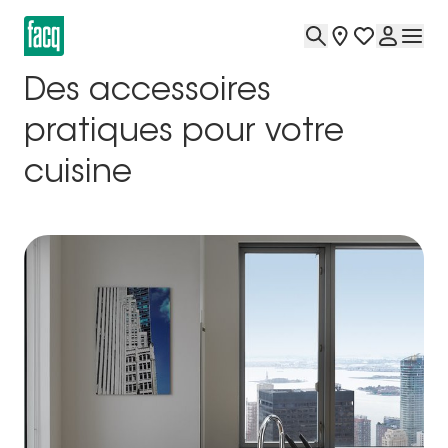
Des accessoires
pratiques pour votre
cuisine