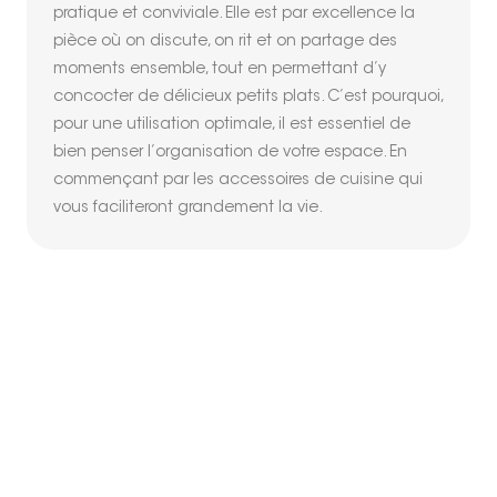
pratique et conviviale. Elle est par excellence la
pièce où on discute, on rit et on partage des
moments ensemble, tout en permettant d’y
concocter de délicieux petits plats. C’est pourquoi,
pour une utilisation optimale, il est essentiel de
bien penser l’organisation de votre espace. En
commençant par les accessoires de cuisine qui
vous faciliteront grandement la vie.