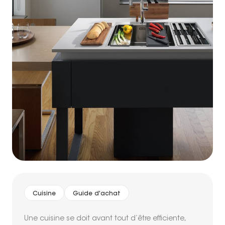
Cuisine
Guide d'achat
Une cuisine se doit avant tout d’être efficiente,