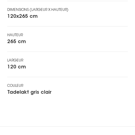
DIMENSIONS (LARGEUR X HAUTEUR)
120x265 cm
HAUTEUR
265 cm
LARGEUR
120 cm
COULEUR
Tadelakt gris clair