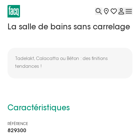
La salle de bains sans carrelage
Tadelakt, Calacatta ou Béton : des finitions
tendances !
Caractéristiques
RÉFÉRENCE
829300