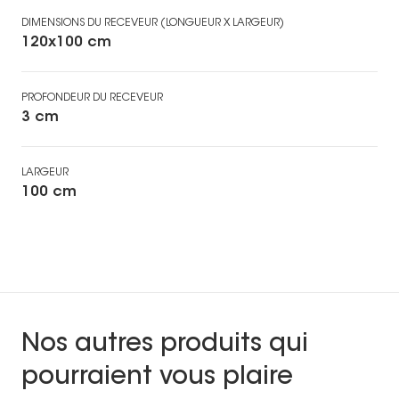
DIMENSIONS DU RECEVEUR (LONGUEUR X LARGEUR)
120x100 cm
PROFONDEUR DU RECEVEUR
3 cm
LARGEUR
100 cm
Nos autres produits qui
pourraient vous plaire