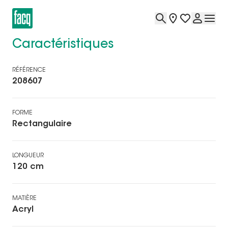
Caractéristiques
RÉFÉRENCE
208607
FORME
Rectangulaire
LONGUEUR
120 cm
MATIÈRE
Acryl