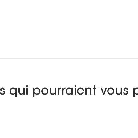
s qui pourraient vous p