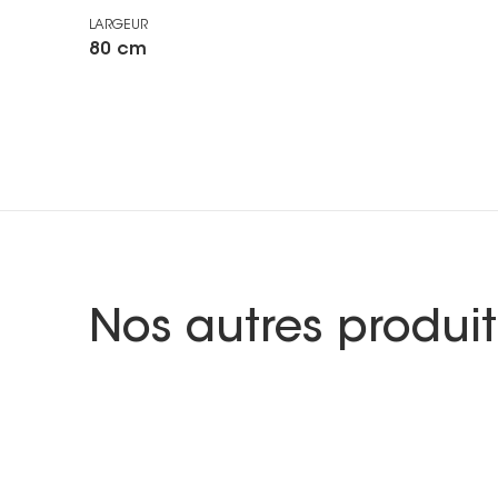
LARGEUR
80 cm
Nos autres produit