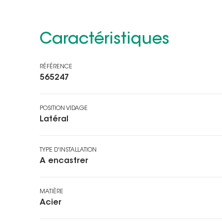
Caractéristiques
RÉFÉRENCE
565247
POSITION VIDAGE
Latéral
TYPE D'INSTALLATION
A encastrer
MATIÈRE
Acier