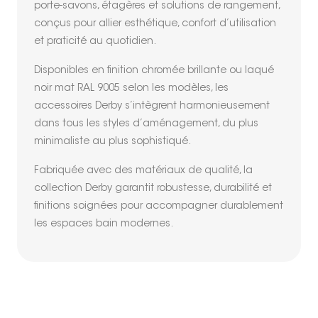
porte-savons, étagères et solutions de rangement,
conçus pour allier esthétique, confort d’utilisation
et praticité au quotidien.
Disponibles en finition chromée brillante ou laqué
noir mat RAL 9005 selon les modèles, les
accessoires Derby s’intègrent harmonieusement
dans tous les styles d’aménagement, du plus
minimaliste au plus sophistiqué.
Fabriquée avec des matériaux de qualité, la
collection Derby garantit robustesse, durabilité et
finitions soignées pour accompagner durablement
les espaces bain modernes.