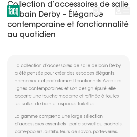
Collection d’accessoires de salle
de bain Derby – Élégance
contemporaine et fonctionnalité
au quotidien
La collection d’accessoires de salle de bain Derby
a été pensée pour créer des espaces élégants,
harmonieux et parfaitement fonctionnels. Avec ses
lignes contemporaines et son design épuré, elle
apporte une touche moderne et raffinée à toutes
les salles de bain et espaces toilettes.
La gamme comprend une large sélection
d’accessoires essentiels : porte-serviettes, crochets,
porte-papiers, distributeurs de savon, porte-verres,